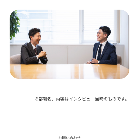
※部署名、内容はインタビュー当時のものです。
お問い合わせ