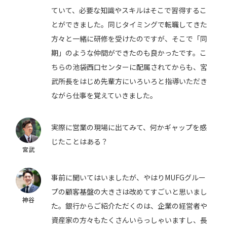
ていて、必要な知識やスキルはそこで習得するこ
とができました。同じタイミングで転職してきた
方々と一緒に研修を受けたのですが、そこで「同
期」のような仲間ができたのも良かったです。こ
ちらの池袋西口センターに配属されてからも、宮
武所長をはじめ先輩方にいろいろと指導いただき
ながら仕事を覚えていきました。
実際に営業の現場に出てみて、何かギャップを感
じたことはある？
宮武
事前に聞いてはいましたが、やはりMUFGグルー
プの顧客基盤の大きさは改めてすごいと思いまし
神谷
た。銀行からご紹介ただくのは、企業の経営者や
資産家の方々もたくさんいらっしゃいますし、長