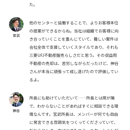
た。
他のセンターと協働することで、よりお客様本位
の提案ができるからね。当社は組織でお客様に向
宮武
き合っていくことを重んじていて、難しい案件は
会社全体で支援していくスタイルであり、それも
三菱UFJ不動産販売らしさだと思う。その収益用
不動産の売却は、苦労しながらだったけど、神谷
さんが本当に頑張って成し遂げたので評価してい
るよ。
所長にも助けていただいて……所長とは席が隣
で、わからないことがあればすぐに相談できる環
神谷
境なんです。宮武所長は、メンバーが何でも自由
に発言できる雰囲気をつくってくださっていて、