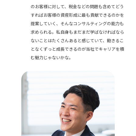
のお客様に対して、税金などの問題も含めてどう
すればお客様の資産形成に最も貢献できるのかを
提案していく、そんなコンサルティングの能力も
求められる。私自身もまだまだ学ばなければなら
ないことはたくさんあると感じていて、飽きるこ
となくずっと成長できるのが当社でキャリアを積
む魅力じゃないかな。