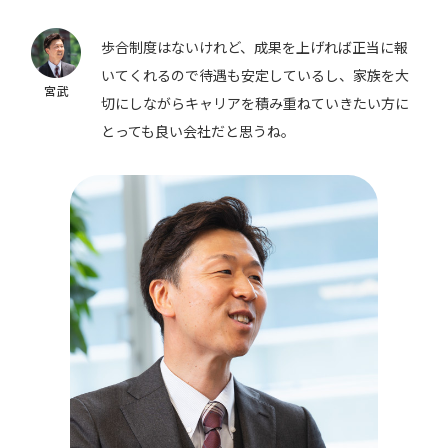
歩合制度はないけれど、成果を上げれば正当に報
いてくれるので待遇も安定しているし、家族を大
宮武
切にしながらキャリアを積み重ねていきたい方に
とっても良い会社だと思うね。