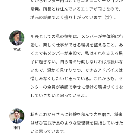
だからセンター内はとてもコミュニケーションが
活発。所長とは住んでいるエリアが同じなので、
地元の話題でよく盛り上がっています（笑）。
所長としての私の役割は、メンバーが主体的に行
動し、楽しく仕事ができる環境を整えること、あ
宮武
くまでもメンバーが主役で、私はそれを支える黒
子に過ぎない。自ら考え行動しなければ成長はな
いので、温かく見守りつつ、できるアドバイスは
惜しみなくしたいと思っている。これからも、セ
ンターの全員が笑顔で幸せに働ける職場づくりを
していきたいと思っているよ。
私もこれからさらに経験を積んで力を磨き、将来
はぜひ宮武所長のような管理職を目指していきた
神谷
いと思っています。