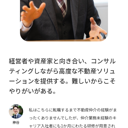
経営者や資産家と向き合い、コンサル
ティングしながら高度な不動産ソリュ
ーションを提供する。
難しいからこそ
やりがいがある。
私はこちらに転職するまで不動産仲介の経験がま
ったくありませんでしたが、仲介業務未経験のキ
神谷
ャリア入社者にも1か月にわたる研修が用意され