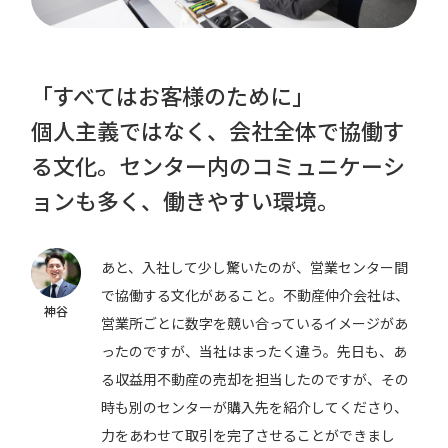
「すべてはお客様のために」
個人主義ではなく、会社全体で協働す
る文化。
センター内のコミュニケーシ
ョンも多く、働きやすい環境。
あと、入社して少し驚いたのが、営業センター間
で協働する文化があること。不動産仲介会社は、
神谷
営業所ごとに数字を競い合っているイメージがあ
ったのですが、当社はまったく違う。先日も、あ
る収益用不動産の売却を担当したのですが、その
時も別のセンターが購入先を紹介してくださり、
力をあわせて取引を完了させることができまし