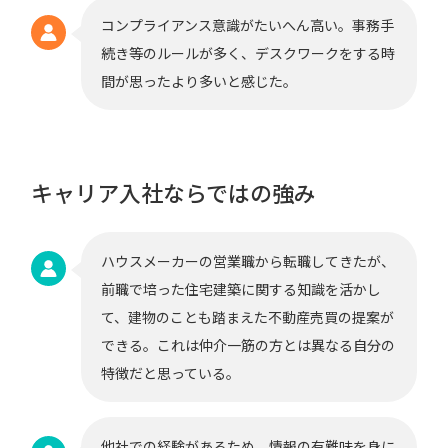
コンプライアンス意識がたいへん高い。事務手
続き等のルールが多く、デスクワークをする時
間が思ったより多いと感じた。
キャリア入社ならではの強み
ハウスメーカーの営業職から転職してきたが、
前職で培った住宅建築に関する知識を活かし
て、建物のことも踏まえた不動産売買の提案が
できる。これは仲介一筋の方とは異なる自分の
特徴だと思っている。
他社での経験があるため、情報の有難味を身に