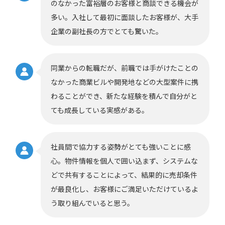
のなかった富裕層のお客様と商談できる機会が
多い。入社して最初に面談したお客様が、大手
企業の副社長の方でとても驚いた。
同業からの転職だが、前職では手がけたことの
なかった商業ビルや開発地などの大型案件に携
わることができ、新たな経験を積んで自分がと
ても成長している実感がある。
社員間で協力する姿勢がとても強いことに感
心。物件情報を個人で囲い込まず、システムな
どで共有することによって、結果的に売却条件
が最良化し、お客様にご満足いただけているよ
う取り組んでいると思う。