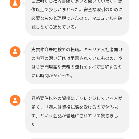
面接時から社内書類が多いと聞いていたが、想
像以上で少しとまどった。安全な取引のために
必要なものと理解できたので、マニュアルを確
認しながら進めている。
売買仲介未経験での転職。キャリア入社者向け
の内容の濃い研修は用意されていたものの、や
はり専門用語や業務の流れをすべて理解するの
には時間がかかった。
昇格要件以外の資格にチャレンジしている人が
多く、「週末は資格試験を受けるので休みま
す」という会話が普通にされていて驚きまし
た。