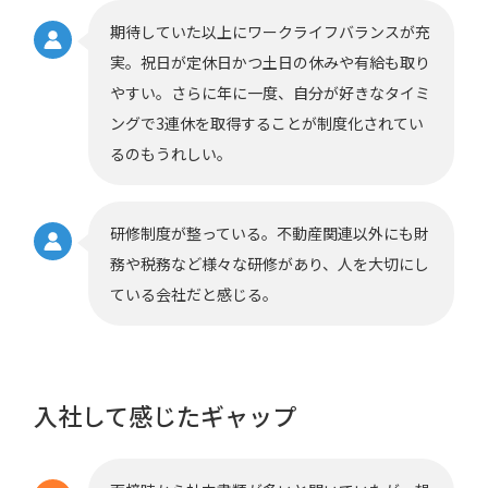
期待していた以上にワークライフバランスが充
実。祝日が定休日かつ土日の休みや有給も取り
やすい。さらに年に一度、自分が好きなタイミ
ングで3連休を取得することが制度化されてい
るのもうれしい。
研修制度が整っている。不動産関連以外にも財
務や税務など様々な研修があり、人を大切にし
ている会社だと感じる。
入社して感じたギャップ