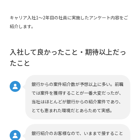
キャリア入社1～2年目の社員に実施したアンケート内容をご
紹介します。
入社して良かったこと・期待以上だっ
たこと
銀行からの案件紹介数が予想以上に多い。前職
では案件を獲得することが一番大変だったが、
当社はほとんどが銀行からの紹介案件であり、
とても恵まれた環境だとあらためて実感。
銀行紹介のお客様なので、いままで接すること