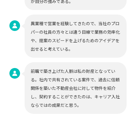
が自分の強みである。
異業種で営業を経験してきたので、当社のプロ
パーの社員の方々とは違う目線で業務の効率化
や、提案のスピードを上げるためのアイデアを
出せると考えている。
前職で築き上げた人脈は私の財産となってい
る。社内で共有されている案件で、過去に信頼
関係を築いた不動産会社に対して物件を紹介
し、契約することができたのは、キャリア入社
ならではの成果だと思う。