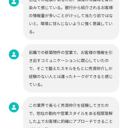
染みて感じている。銀行から紹介されるお客様
の情報量が多いことがけっして当たり前ではな
いと、環境に甘んじないように強く意識してい
る。
前職での新築物件の営業で、お客様の情報を引
き出すコミュニケーションに腐心していたの
で、そこで鍛えたスキルをもとに売買仲介しか
経験のない人とは違ったトークができると感じ
ている。
この業界で長らく売買仲介を経験してきたの
で、他社の動向や営業スタイルをある程度理解
した上でお客様に的確にアプローチできること