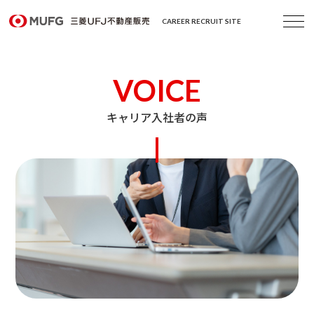
CAREER RECRUIT SITE
VOICE
キャリア入社者の声